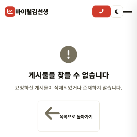
바이럴김선생
게시물을 찾을 수 없습니다
요청하신 게시물이 삭제되었거나 존재하지 않습니다.
목록으로 돌아가기