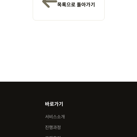
목록으로 돌아가기
바로가기
서비스소개
진행과정