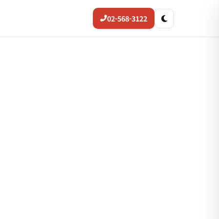
02-568-3122