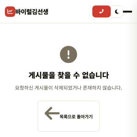
바이럴김선생
게시물을 찾을 수 없습니다
요청하신 게시물이 삭제되었거나 존재하지 않습니다.
목록으로 돌아가기