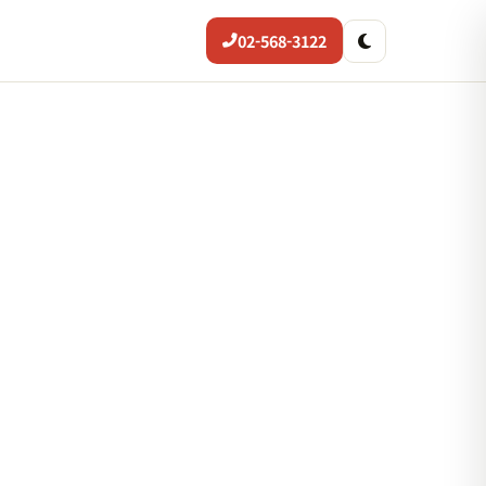
02-568-3122