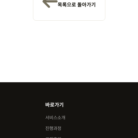
목록으로 돌아가기
바로가기
서비스소개
진행과정