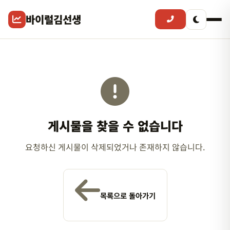
바이럴김선생
게시물을 찾을 수 없습니다
요청하신 게시물이 삭제되었거나 존재하지 않습니다.
목록으로 돌아가기