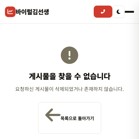
바이럴김선생
게시물을 찾을 수 없습니다
요청하신 게시물이 삭제되었거나 존재하지 않습니다.
목록으로 돌아가기