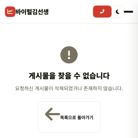
바이럴김선생
게시물을 찾을 수 없습니다
요청하신 게시물이 삭제되었거나 존재하지 않습니다.
목록으로 돌아가기