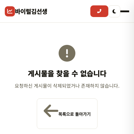
바이럴김선생
게시물을 찾을 수 없습니다
요청하신 게시물이 삭제되었거나 존재하지 않습니다.
목록으로 돌아가기