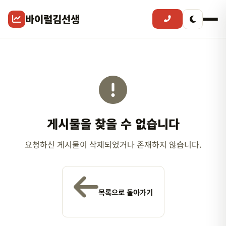
바이럴김선생
게시물을 찾을 수 없습니다
요청하신 게시물이 삭제되었거나 존재하지 않습니다.
목록으로 돌아가기