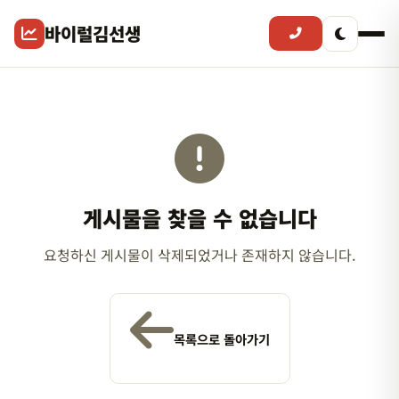
바이럴김선생
게시물을 찾을 수 없습니다
요청하신 게시물이 삭제되었거나 존재하지 않습니다.
목록으로 돌아가기