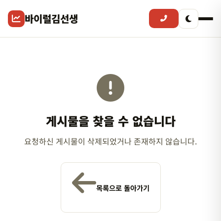
바이럴김선생
게시물을 찾을 수 없습니다
요청하신 게시물이 삭제되었거나 존재하지 않습니다.
목록으로 돌아가기