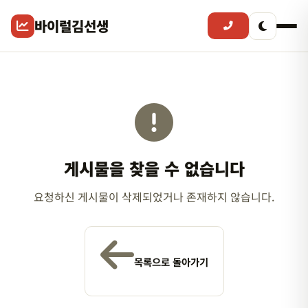
바이럴김선생
게시물을 찾을 수 없습니다
요청하신 게시물이 삭제되었거나 존재하지 않습니다.
목록으로 돌아가기