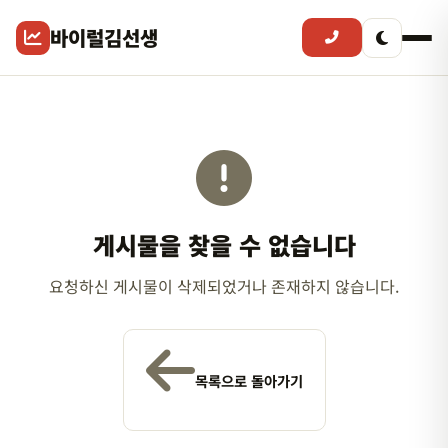
바이럴김선생
게시물을 찾을 수 없습니다
요청하신 게시물이 삭제되었거나 존재하지 않습니다.
목록으로 돌아가기