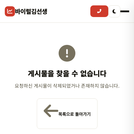
바이럴김선생
게시물을 찾을 수 없습니다
요청하신 게시물이 삭제되었거나 존재하지 않습니다.
목록으로 돌아가기