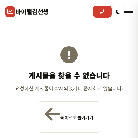
바이럴김선생
게시물을 찾을 수 없습니다
요청하신 게시물이 삭제되었거나 존재하지 않습니다.
목록으로 돌아가기