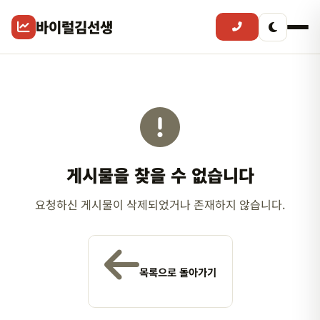
바이럴김선생
게시물을 찾을 수 없습니다
요청하신 게시물이 삭제되었거나 존재하지 않습니다.
목록으로 돌아가기