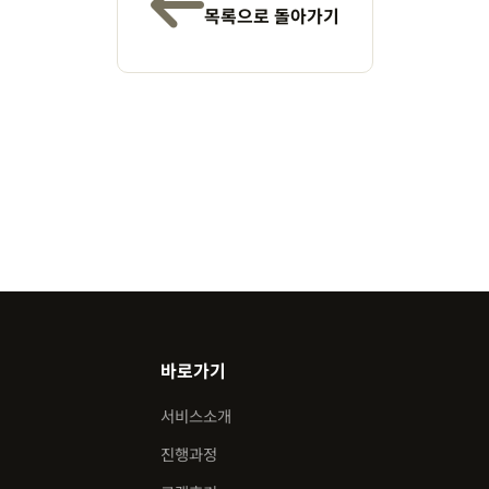
목록으로 돌아가기
바로가기
서비스소개
진행과정