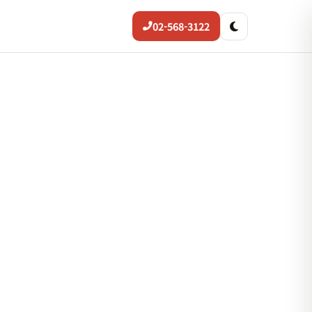
02-568-3122