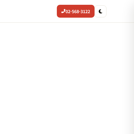
02-568-3122