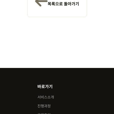
목록으로 돌아가기
바로가기
서비스소개
진행과정