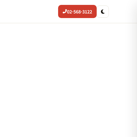
02-568-3122