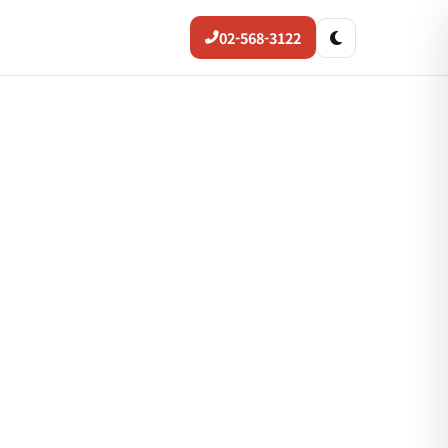
02-568-3122