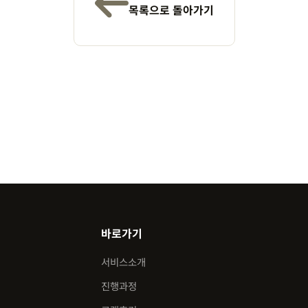
목록으로 돌아가기
바로가기
서비스소개
진행과정