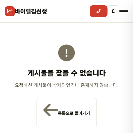
바이럴김선생
게시물을 찾을 수 없습니다
요청하신 게시물이 삭제되었거나 존재하지 않습니다.
목록으로 돌아가기