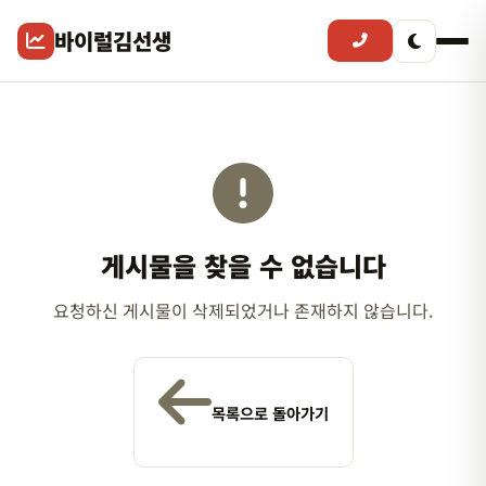
바이럴김선생
게시물을 찾을 수 없습니다
요청하신 게시물이 삭제되었거나 존재하지 않습니다.
목록으로 돌아가기