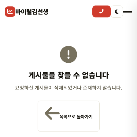
바이럴김선생
게시물을 찾을 수 없습니다
요청하신 게시물이 삭제되었거나 존재하지 않습니다.
목록으로 돌아가기