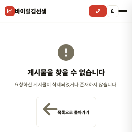
바이럴김선생
게시물을 찾을 수 없습니다
요청하신 게시물이 삭제되었거나 존재하지 않습니다.
목록으로 돌아가기