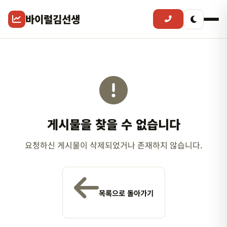
바이럴김선생
게시물을 찾을 수 없습니다
요청하신 게시물이 삭제되었거나 존재하지 않습니다.
목록으로 돌아가기