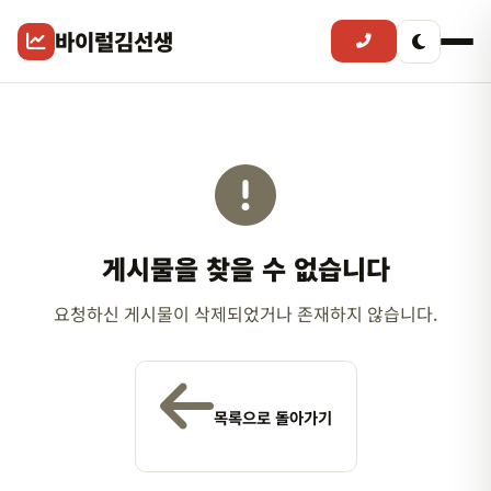
바이럴김선생
게시물을 찾을 수 없습니다
요청하신 게시물이 삭제되었거나 존재하지 않습니다.
목록으로 돌아가기