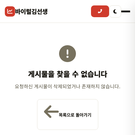
바이럴김선생
게시물을 찾을 수 없습니다
요청하신 게시물이 삭제되었거나 존재하지 않습니다.
목록으로 돌아가기