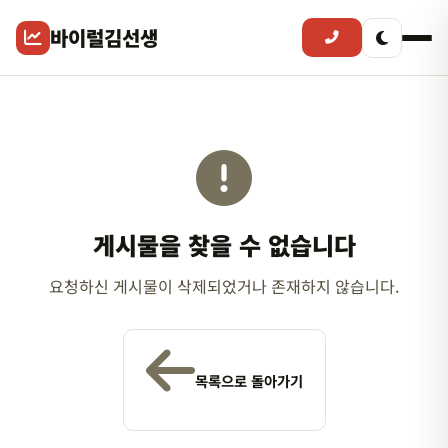
바이럴김선생
게시물을 찾을 수 없습니다
요청하신 게시물이 삭제되었거나 존재하지 않습니다.
목록으로 돌아가기