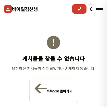
바이럴김선생
게시물을 찾을 수 없습니다
요청하신 게시물이 삭제되었거나 존재하지 않습니다.
목록으로 돌아가기