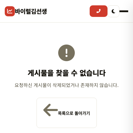
바이럴김선생
게시물을 찾을 수 없습니다
요청하신 게시물이 삭제되었거나 존재하지 않습니다.
목록으로 돌아가기