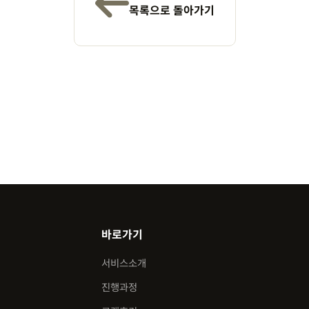
목록으로 돌아가기
바로가기
서비스소개
진행과정