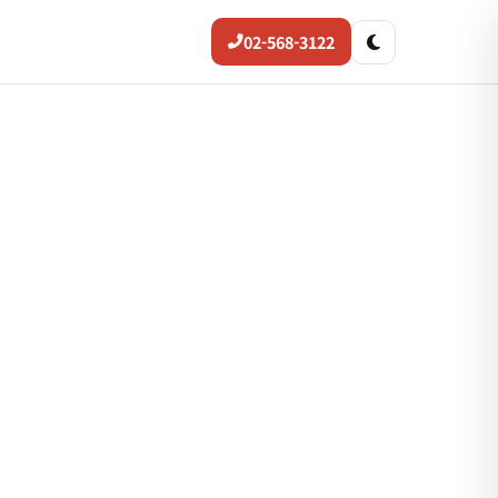
02-568-3122