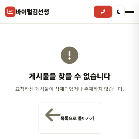
바이럴김선생
게시물을 찾을 수 없습니다
요청하신 게시물이 삭제되었거나 존재하지 않습니다.
목록으로 돌아가기