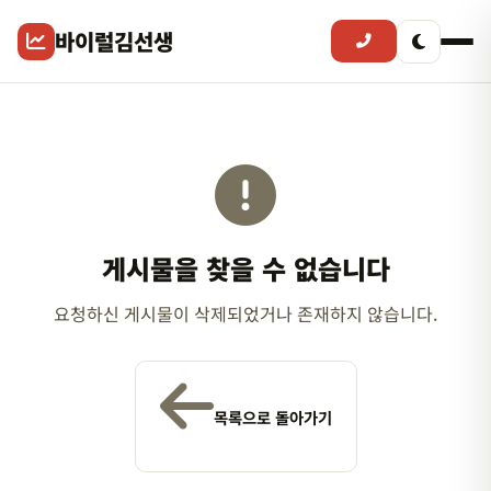
바이럴김선생
게시물을 찾을 수 없습니다
요청하신 게시물이 삭제되었거나 존재하지 않습니다.
목록으로 돌아가기