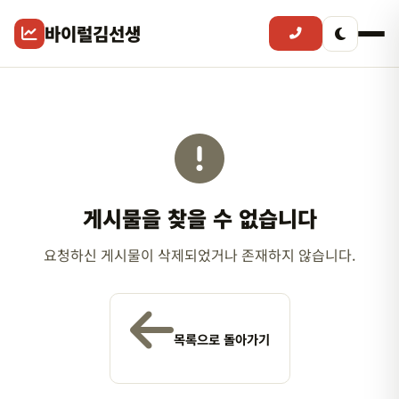
바이럴김선생
게시물을 찾을 수 없습니다
요청하신 게시물이 삭제되었거나 존재하지 않습니다.
목록으로 돌아가기