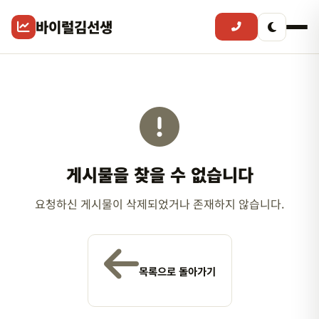
바이럴김선생
게시물을 찾을 수 없습니다
요청하신 게시물이 삭제되었거나 존재하지 않습니다.
목록으로 돌아가기