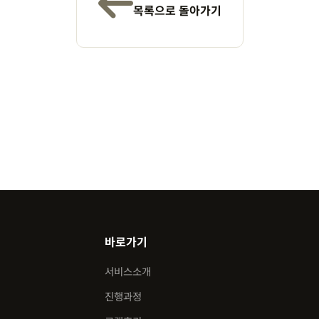
목록으로 돌아가기
바로가기
서비스소개
진행과정