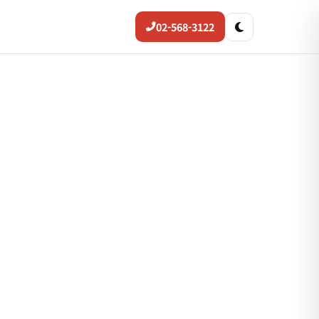
02-568-3122