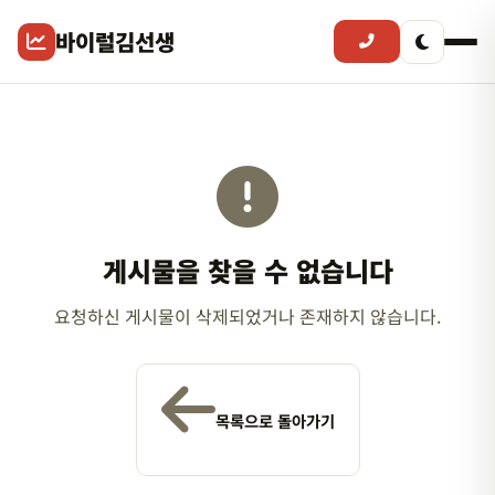
바이럴김선생
게시물을 찾을 수 없습니다
요청하신 게시물이 삭제되었거나 존재하지 않습니다.
목록으로 돌아가기