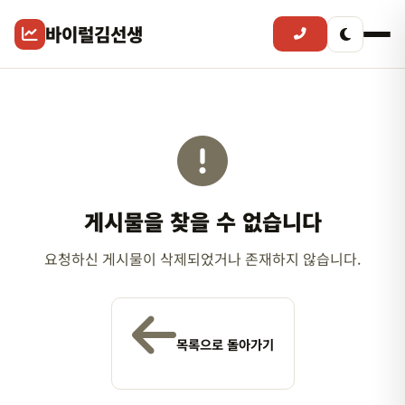
바이럴김선생
게시물을 찾을 수 없습니다
요청하신 게시물이 삭제되었거나 존재하지 않습니다.
목록으로 돌아가기