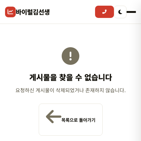
바이럴김선생
게시물을 찾을 수 없습니다
요청하신 게시물이 삭제되었거나 존재하지 않습니다.
목록으로 돌아가기