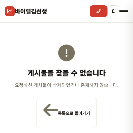
바이럴김선생
게시물을 찾을 수 없습니다
요청하신 게시물이 삭제되었거나 존재하지 않습니다.
목록으로 돌아가기