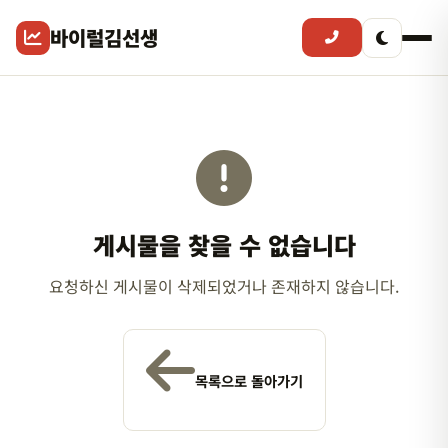
바이럴김선생
게시물을 찾을 수 없습니다
요청하신 게시물이 삭제되었거나 존재하지 않습니다.
목록으로 돌아가기