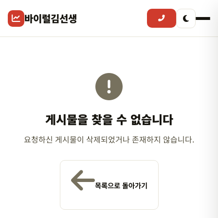
바이럴김선생
게시물을 찾을 수 없습니다
요청하신 게시물이 삭제되었거나 존재하지 않습니다.
목록으로 돌아가기