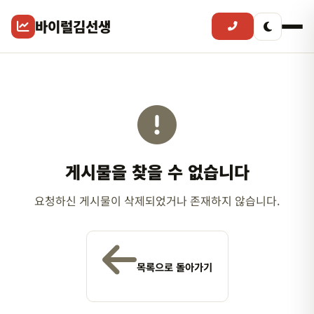
바이럴김선생
게시물을 찾을 수 없습니다
요청하신 게시물이 삭제되었거나 존재하지 않습니다.
목록으로 돌아가기