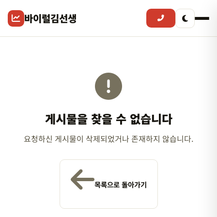
바이럴김선생
게시물을 찾을 수 없습니다
요청하신 게시물이 삭제되었거나 존재하지 않습니다.
목록으로 돌아가기