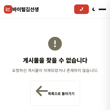
바이럴김선생
게시물을 찾을 수 없습니다
요청하신 게시물이 삭제되었거나 존재하지 않습니다.
목록으로 돌아가기