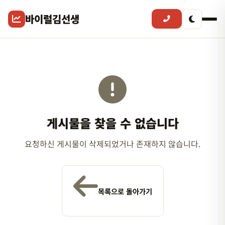
바이럴김선생
게시물을 찾을 수 없습니다
요청하신 게시물이 삭제되었거나 존재하지 않습니다.
목록으로 돌아가기