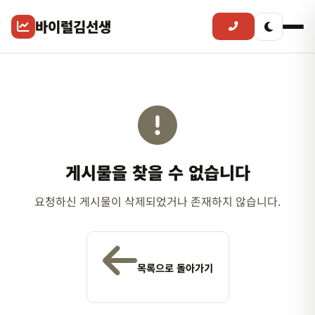
바이럴김선생
게시물을 찾을 수 없습니다
요청하신 게시물이 삭제되었거나 존재하지 않습니다.
목록으로 돌아가기