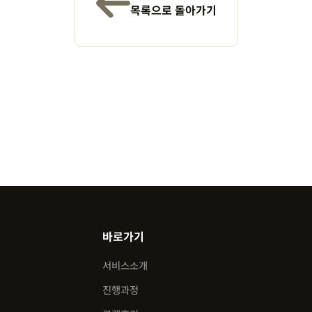
목록으로 돌아가기
바로가기
서비스소개
진행과정