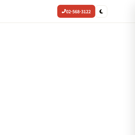
02-568-3122