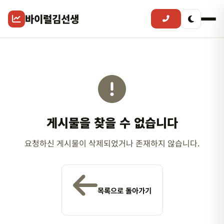
바이럴김선생
게시물을 찾을 수 없습니다
요청하신 게시물이 삭제되었거나 존재하지 않습니다.
목록으로 돌아가기