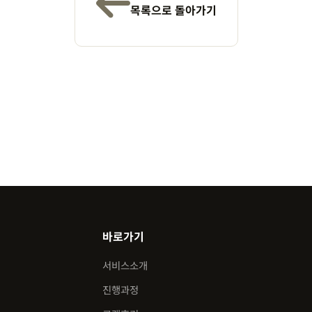
목록으로 돌아가기
바로가기
서비스소개
진행과정